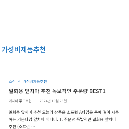
:
가성비제품추천
소식
가성비제품추천
일회용 앞치마 추천 독보적인 주문량 BEST1
에디터
푸드트립
2024년 10월 28일
일회용 앞치마 추천 오늘의 상품은 소프런 A타입은 목에 걸어 사용
하는 기본타입 앞치마 입니다. 1. 주문량 폭발적인 일회용 앞치마
추천 (소프런 …