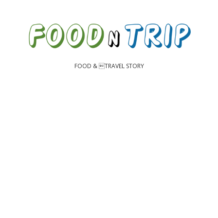
FOOD & TRAVEL STORY