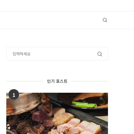
인기 포스트
1