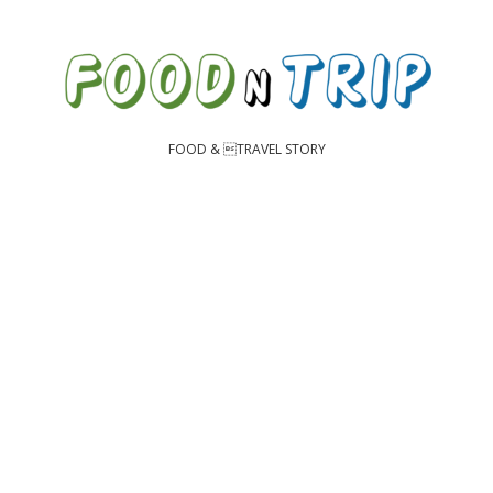
FOOD & TRAVEL STORY