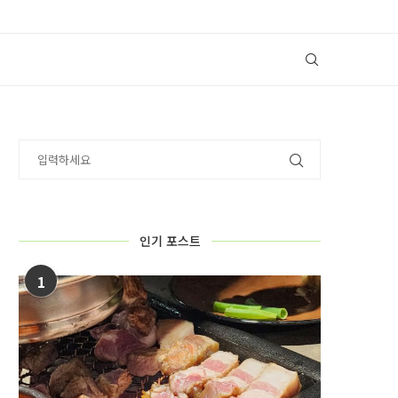
인기 포스트
1